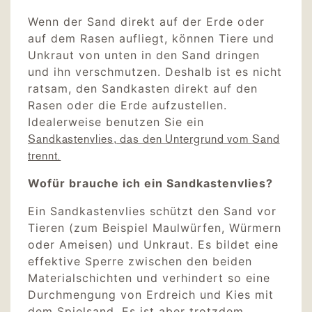
Wenn der Sand direkt auf der Erde oder
auf dem Rasen aufliegt, können Tiere und
Unkraut von unten in den Sand dringen
und ihn verschmutzen. Deshalb ist es nicht
ratsam, den Sandkasten direkt auf den
Rasen oder die Erde aufzustellen.
Idealerweise benutzen Sie ein
Sandkastenvlies, das den Untergrund vom Sand
trennt.
Wofür brauche ich ein Sandkastenvlies?
Ein Sandkastenvlies schützt den Sand vor
Tieren (zum Beispiel Maulwürfen, Würmern
oder Ameisen) und Unkraut. Es bildet eine
effektive Sperre zwischen den beiden
Materialschichten und verhindert so eine
Durchmengung von Erdreich und Kies mit
dem Spielsand. Es ist aber trotzdem