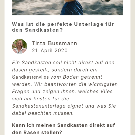
Was ist die perfekte Unterlage für
den Sandkasten?
Tirza Bussmann
21. April 2020
Ein Sandkasten soll nicht direkt auf den
Rasen gestellt, sondern durch ein
vom Boden getrennt
Sandkastenvlies
werden. Wir beantworten die wichtigsten
Fragen und zeigen Ihnen, welches Vlies
sich am besten für die
Sandkastenunterlage eignet und was Sie
dabei beachten müssen.
Kann ich meinen Sandkasten direkt auf
den Rasen stellen?