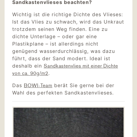
Sandkastenvlieses beachten?
Wichtig ist die richtige Dichte des Vlieses:
Ist das Vlies zu schwach, wird das Unkraut
trotzdem seinen Weg finden. Eine zu
dichte Unterlage – oder gar eine
Plastikplane – ist allerdings nicht
genügend wasserdurchlässig, was dazu
führt, dass der Sand modert. Ideal ist
deshalb ein
Sandkastenvlies mit einer Dichte
.
von ca. 90g/m2
Das
berät Sie gerne bei der
BOWI-Team
Wahl des perfekten Sandkastenvlieses.