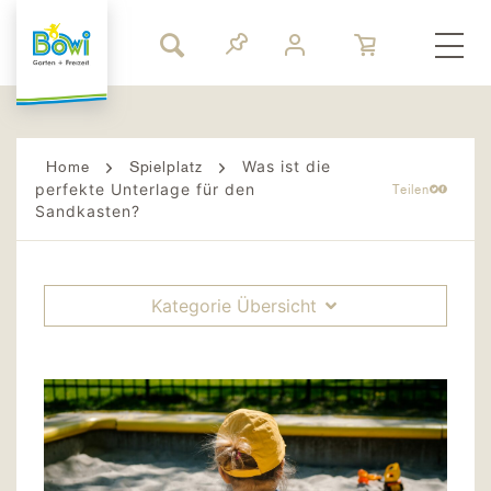
Was ist die
Home
Spielplatz
perfekte Unterlage für den
Teilen
Sandkasten?
Kategorie Übersicht