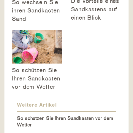
Die Vorteile eines
So wechseln Sie
Sandkastens auf
ihren Sandkasten-
einen Blick
Sand
So schützen Sie
Ihren Sandkasten
vor dem Wetter
Weitere Artikel
So schützen Sie Ihren Sandkasten vor dem
Wetter