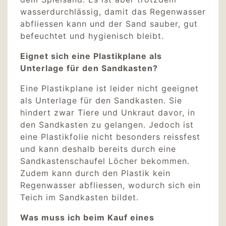
wasserdurchlässig, damit das Regenwasser
abfliessen kann und der Sand sauber, gut
befeuchtet und hygienisch bleibt.
Eignet sich eine Plastikplane als
Unterlage für den Sandkasten?
Eine Plastikplane ist leider nicht geeignet
als Unterlage für den Sandkasten. Sie
hindert zwar Tiere und Unkraut davor, in
den Sandkasten zu gelangen. Jedoch ist
eine Plastikfolie nicht besonders reissfest
und kann deshalb bereits durch eine
Sandkastenschaufel Löcher bekommen.
Zudem kann durch den Plastik kein
Regenwasser abfliessen, wodurch sich ein
Teich im Sandkasten bildet.
Was muss ich beim Kauf eines