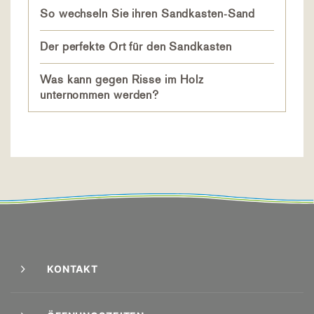
So wechseln Sie ihren Sandkasten-Sand
Der perfekte Ort für den Sandkasten
Was kann gegen Risse im Holz
unternommen werden?
KONTAKT