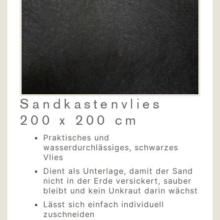
Sandkastenvlies
200 x 200 cm
Praktisches und
wasserdurchlässiges, schwarzes
Vlies
Dient als Unterlage, damit der Sand
nicht in der Erde versickert, sauber
bleibt und kein Unkraut darin wächst
Lässt sich einfach individuell
zuschneiden