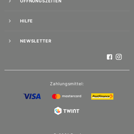
ÖFFNUNGSZEITEN
HILFE
NEWSLETTER
Zahlungsmittel: