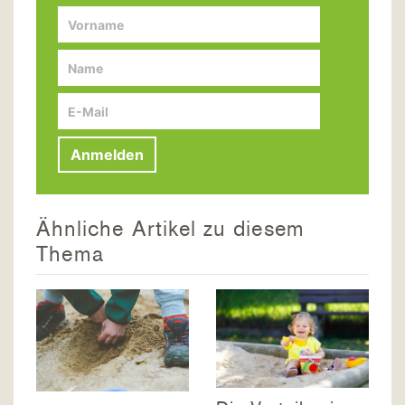
Anmelden
Ähnliche Artikel zu diesem
Thema